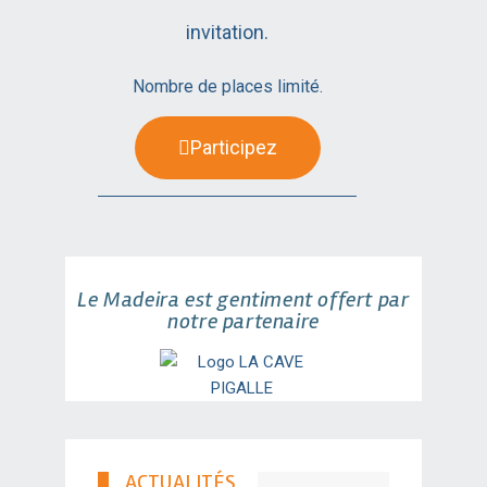
invitation.
Nombre de places limité.
Participez
Le Madeira est gentiment offert par
notre partenaire
ACTUALITÉS