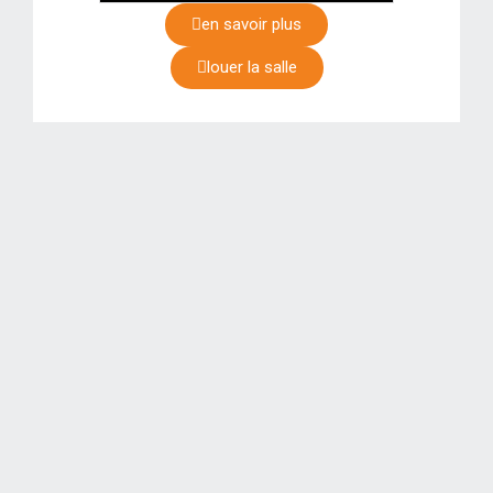
en savoir plus
louer la salle