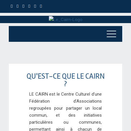
QU'EST-CE QUE LE CAIRN
?
LE CAIRN est le
Centre Culturel
d’une
Fédération d’Associations
regroupées pour partager un local
commun, et des initiatives
particulières ou communes,
permettant ainsi à chacun de