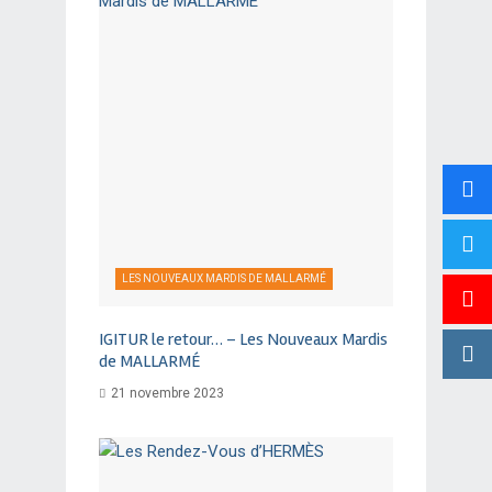
LES NOUVEAUX MARDIS DE MALLARMÉ
IGITUR le retour… – Les Nouveaux Mardis
de MALLARMÉ
21 novembre 2023