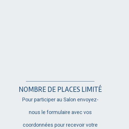
NOMBRE DE PLACES LIMITÉ
Pour participer au Salon envoyez-
nous le formulaire avec vos
coordonnées pour recevoir votre