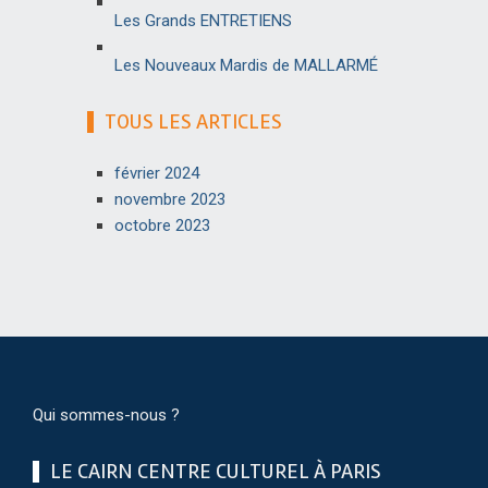
Les Grands ENTRETIENS
Les Nouveaux Mardis de MALLARMÉ
TOUS LES ARTICLES
février 2024
novembre 2023
octobre 2023
Qui sommes-nous ?
LE CAIRN CENTRE CULTUREL À PARIS