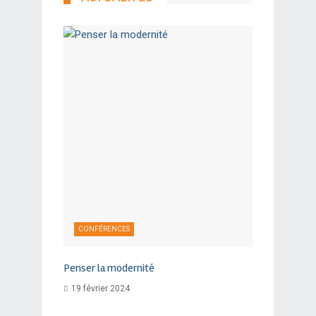
CONFÉRENCES
Penser la modernité
19 février 2024