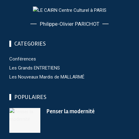
Philippe-Olivier PARICHOT
CATEGORIES
Conférences
Les Grands ENTRETIENS
Les Nouveaux Mardis de MALLARMÉ
POPULAIRES
Penser la modernité