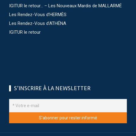
IGITUR le retour… – Les Nouveaux Mardis de MALLARMÉ
Les Rendez-Vous d’HERMÈS
Les Rendez-Vous d’ATHÉNA
IGITUR le retour
S’INSCRIRE À LA NEWSLETTER