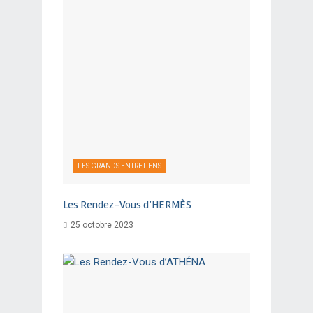
LES GRANDS ENTRETIENS
Les Rendez-Vous d’HERMÈS
25 octobre 2023