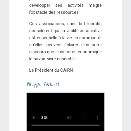
développer ses activités malgré
l’obstacle des ressources.
Ces associations, sans but lucratif,
considèrent que la vitalité associative
est essentielle à la vie en commun et
qu’elles peuvent éclairer d’un autre
discours que le discours économique
le savoir-vivre ensemble.
Le Président du CAIRN:
Philippe Parichot