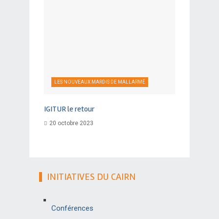
LES NOUVEAUX MARDIS DE MALLARMÉ
IGITUR le retour
20 octobre 2023
INITIATIVES DU CAIRN
Conférences