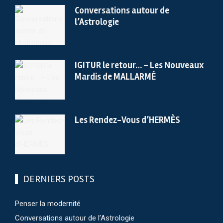
Conversations autour de
l’Astrologie
IGITUR le retour… – Les Nouveaux
Mardis de MALLARMÉ
Les Rendez-Vous d’HERMÈS
DERNIERS POSTS
Penser la modernité
Conversations autour de l’Astrologie