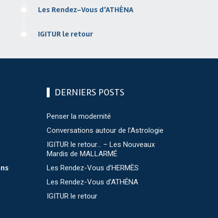
Les Rendez-Vous d’ATHÉNA
IGITUR le retour
DERNIERS POSTS
Penser la modernité
Conversations autour de l’Astrologie
IGITUR le retour… – Les Nouveaux
Mardis de MALLARMÉ
ons
Les Rendez-Vous d’HERMÈS
Les Rendez-Vous d’ATHÉNA
IGITUR le retour