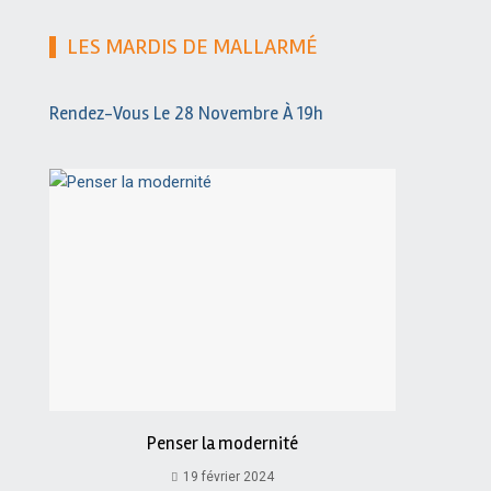
LES MARDIS DE MALLARMÉ
Rendez-Vous Le 28 Novembre À 19h
Penser la modernité
19 février 2024