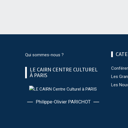
CATE
Qui sommes-nous ?
Confére
LE CAIRN CENTRE CULTUREL
À PARIS
Les Gra
Les Nou
Philippe-Olivier PARICHOT