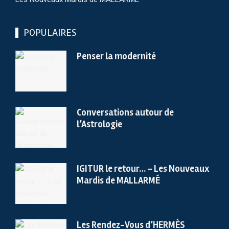
POPULAIRES
Penser la modernité
Conversations autour de
l’Astrologie
IGITUR le retour… – Les Nouveaux
Mardis de MALLARMÉ
Les Rendez-Vous d’HERMÈS