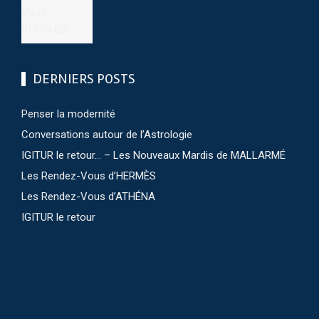
DERNIERS POSTS
Penser la modernité
Conversations autour de l’Astrologie
IGITUR le retour… – Les Nouveaux Mardis de MALLARMÉ
Les Rendez-Vous d’HERMÈS
Les Rendez-Vous d’ATHÉNA
IGITUR le retour