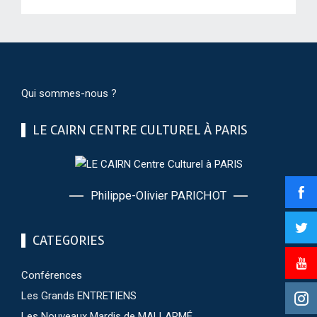
Qui sommes-nous ?
LE CAIRN CENTRE CULTUREL À PARIS
Philippe-Olivier PARICHOT
CATEGORIES
Conférences
Les Grands ENTRETIENS
Les Nouveaux Mardis de MALLARMÉ