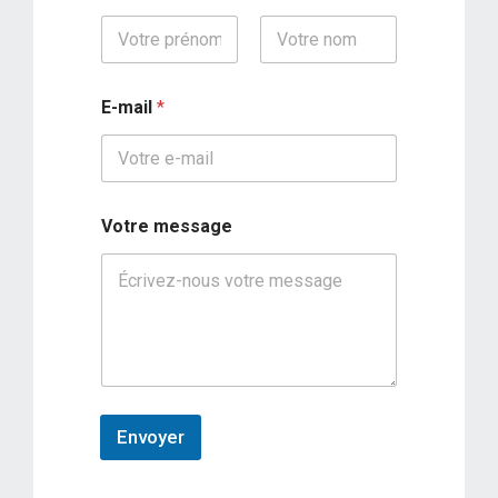
Prénom
Nom
E-mail
*
Votre message
Envoyer